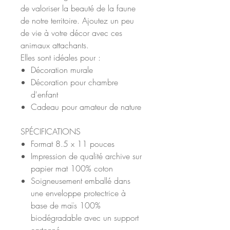
de valoriser la beauté de la faune
de notre territoire. Ajoutez un peu
de vie à votre décor avec ces
animaux attachants.
Elles sont idéales pour :
Décoration murale
Décoration pour chambre
d'enfant
Cadeau pour amateur de nature
SPÉCIFICATIONS
Format 8.5 x 11 pouces
Impression de qualité archive sur
papier mat 100% coton
Soigneusement emballé dans
une enveloppe protectrice à
base de maïs 100%
biodégradable avec un support
cartonné.