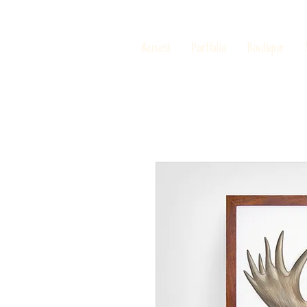
Accueil
Portfolio
Boutique