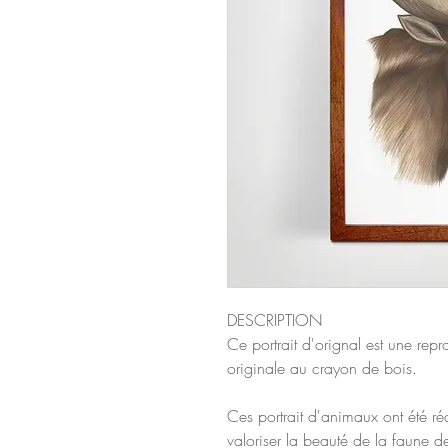
DESCRIPTION
Ce portrait d'orignal est une repro
originale au crayon de bois.
Ces portrait d'animaux ont été ré
valoriser la beauté de la faune de