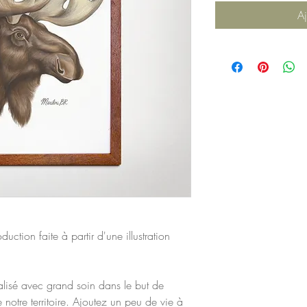
Aj
duction faite à partir d'une illustration
alisé avec grand soin dans le but de
 notre territoire. Ajoutez un peu de vie à