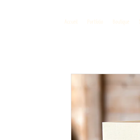
Accueil
Portfolio
Boutique